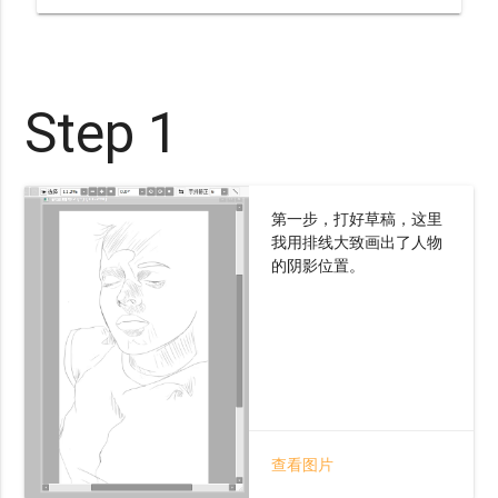
Step 1
第一步，打好草稿，这里
我用排线大致画出了人物
的阴影位置。
查看图片