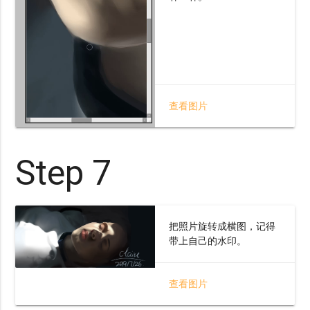
查看图片
Step 7
把照片旋转成横图，记得
带上自己的水印。
查看图片