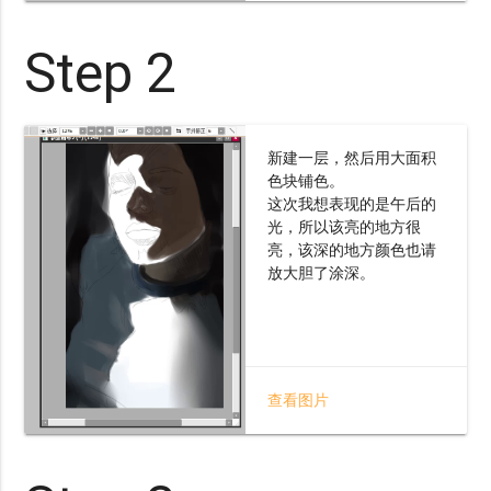
Step 2
新建一层，然后用大面积
色块铺色。
这次我想表现的是午后的
光，所以该亮的地方很
亮，该深的地方颜色也请
放大胆了涂深。
查看图片