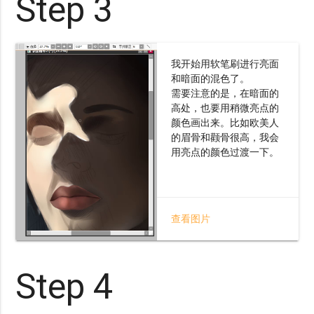
Step 3
我开始用软笔刷进行亮面
和暗面的混色了。
需要注意的是，在暗面的
高处，也要用稍微亮点的
颜色画出来。比如欧美人
的眉骨和颧骨很高，我会
用亮点的颜色过渡一下。
查看图片
Step 4