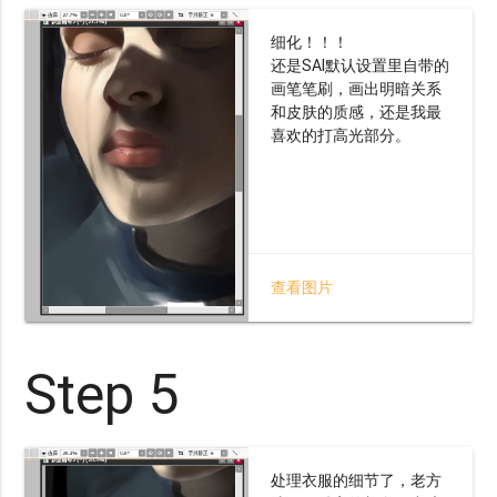
细化！！！
还是SAI默认设置里自带的
画笔笔刷，画出明暗关系
和皮肤的质感，还是我最
喜欢的打高光部分。
查看图片
Step 5
处理衣服的细节了，老方