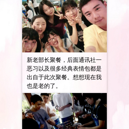
新老部长聚餐，后面通讯社一
恶习以及很多经典表情包都是
出自于此次聚餐。想想现在我
也是老的了。