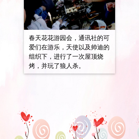
春天花花游园会，通讯社的可
爱们在游乐，天使以及帅迪的
组织下，进行了一次屋顶烧
烤，并玩了狼人杀。