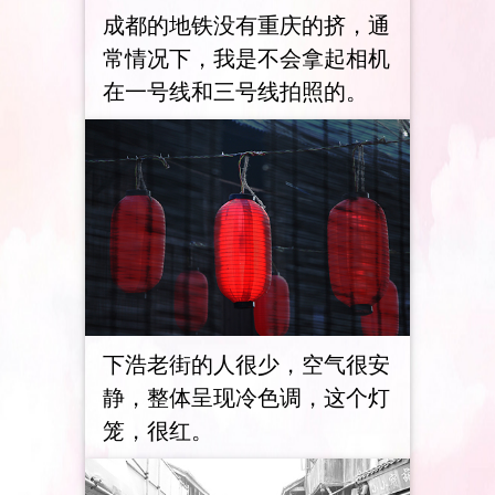
成都的地铁没有重庆的挤，通
常情况下，我是不会拿起相机
在一号线和三号线拍照的。
下浩老街的人很少，空气很安
静，整体呈现冷色调，这个灯
笼，很红。