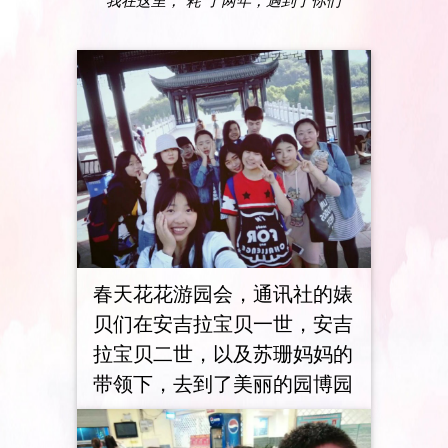
我在这里，“耗”了两年，遇到了你们
春天花花游园会，通讯社的婊
贝们在安吉拉宝贝一世，安吉
拉宝贝二世，以及苏珊妈妈的
带领下，去到了美丽的园博园