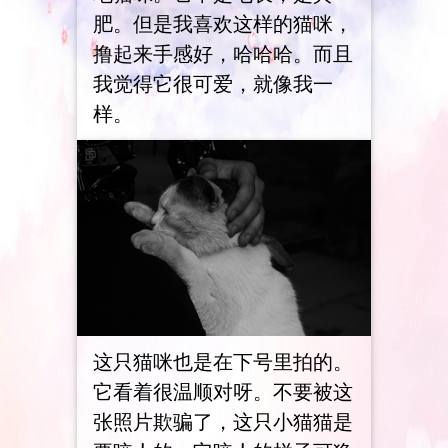
肥。但是我喜欢这样的猫咪，
撸起来手感好，哈哈哈。而且
我觉得它很可爱，就像我一
样。
这只猫咪也是在下号里拍的。
它看着很温顺对呀。不要被这
张照片欺骗了，这只小猫猫是