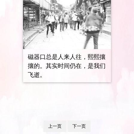
磁器口总是人来人往，熙熙攘
攘的。其实时间仍在，是我们
飞逝。
上一页
下一页